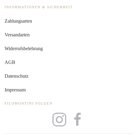
werden
INFORMATIONEN & SICHERHEIT
Zahlungsarten
Versandarten
Widerrufsbelehrung
AGB
Datenschutz
Impressum
FILOMONTINI FOLGEN