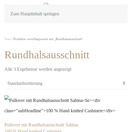
Zum Hauptinhalt springen
Start
/ Produkte verschlagwortet mit „Rundhalsausschnitt“
Rundhalsausschnitt
Alle 3 Ergebnisse werden angezeigt
Pullover mit Rundhalsausschnitt Sabina
100 % Hand knitted Cashmere