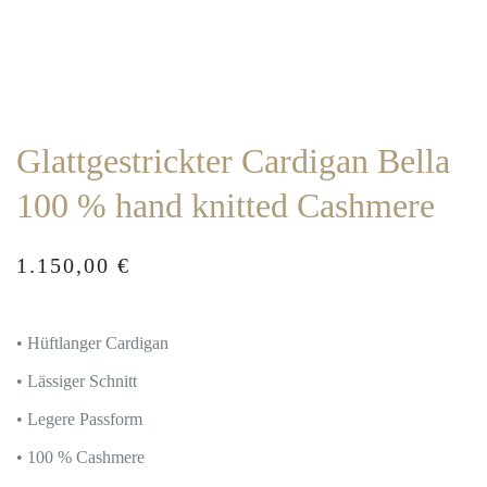
Glattgestrickter Cardigan Bella
100 % hand knitted Cashmere
1.150,00
€
• Hüftlanger Cardigan
• Lässiger Schnitt
• Legere Passform
• 100 % Cashmere