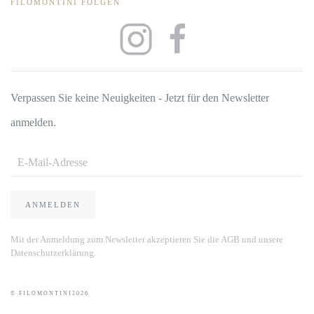
FILOMONTINI FOLGEN
Verpassen Sie keine Neuigkeiten - Jetzt für den Newsletter
anmelden.
ANMELDEN
Mit der Anmeldung zum Newsletter akzeptieren Sie die AGB und unsere
Datenschutzerklärung.
© FILOMONTINI
2026