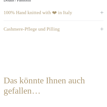
Details / Passform
100% Hand knitted with ❤️ in Italy
Cashmere-Pflege und Pilling
Das könnte Ihnen auch
gefallen…