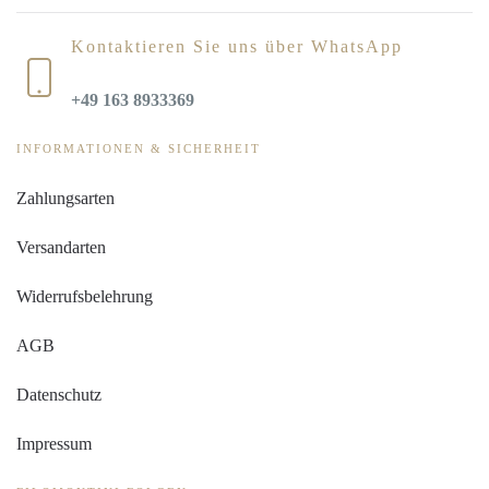
Kontaktieren Sie uns über WhatsApp
+49 163 8933369
INFORMATIONEN & SICHERHEIT
Zahlungsarten
Versandarten
Widerrufsbelehrung
AGB
Datenschutz
Impressum