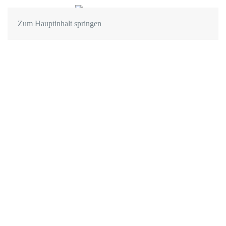
Zum Hauptinhalt springen