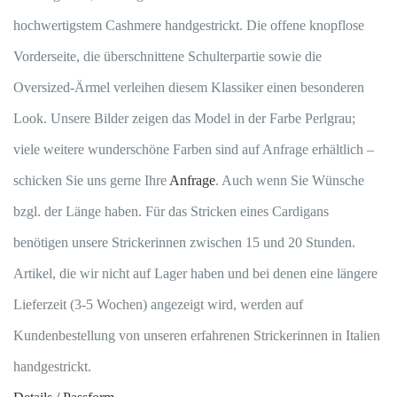
Cashmere
hochwertigstem Cashmere handgestrickt. Die offene knopflose
Menge
Vorderseite, die überschnittene Schulterpartie sowie die
Oversized-Ärmel verleihen diesem Klassiker einen besonderen
Look. Unsere Bilder zeigen das Model in der Farbe Perlgrau;
viele weitere wunderschöne Farben sind auf Anfrage erhältlich –
schicken Sie uns gerne Ihre
Anfrage
. Auch wenn Sie Wünsche
bzgl. der Länge haben. Für das Stricken eines Cardigans
benötigen unsere Strickerinnen zwischen 15 und 20 Stunden.
Artikel, die wir nicht auf Lager haben und bei denen eine längere
Lieferzeit (3-5 Wochen) angezeigt wird, werden auf
Kundenbestellung von unseren erfahrenen Strickerinnen in Italien
handgestrickt.