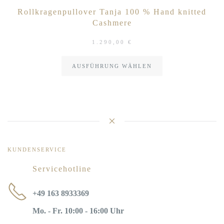
Rollkragenpullover Tanja 100 % Hand knitted
Cashmere
1.290,00
€
AUSFÜHRUNG WÄHLEN
KUNDENSERVICE
Servicehotline
+49 163 8933369
Mo. - Fr. 10:00 - 16:00 Uhr