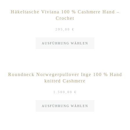
Häkeltasche Viviana 100 % Cashmere Hand –
Crochet
295,00
€
AUSFÜHRUNG WÄHLEN
Roundneck Norwegerpullover Inge 100 % Hand
knitted Cashmere
1.500,00
€
AUSFÜHRUNG WÄHLEN