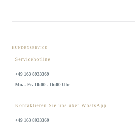
KUNDENSERVICE
Servicehotline
+49 163 8933369
Mo. - Fr. 10:00 - 16:00 Uhr
Kontaktieren Sie uns über WhatsApp
+49 163 8933369