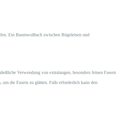
ämpfen. Ein Baumwolltuch zwischen Bügeleisen und
hließliche Verwendung von extralangen, besonders feinen Fasern
um die Fasern zu glätten. Falls erforderlich kann den