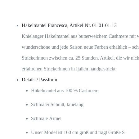
Häkelmantel Francesca, Artikel-Nr. 01-01-01-13
Knielanger Häkelmantel aus butterweichem Cashmere mit wun
wunderschöne und jede Saison neue Farben erhältlich – sch
Strickerinnen zwischen ca. 25 Stunden. Artikel, die wir ni
erfahrenen Strickerinnen in Italien handgestrickt.
Details / Passform
Häkelmantel aus 100 % Cashmere
Schmaler Schnitt, knielang
Schmale Ärmel
Unser Model ist 160 cm groß und trägt Größe S