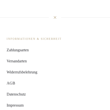
INFORMATIONEN & SICHERHEIT
Zahlungsarten
Versandarten
Widerrufsbelehrung
AGB
Datenschutz
Impressum