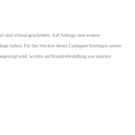
l sind schmal geschnitten. Auf Anfrage sind weitere
nge haben. Für das Stricken dieses Cardigans benötigen unsere
) angezeigt wird, werden auf Kundenbestellung von unseren