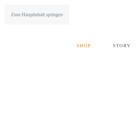
Zum Hauptinhalt springen
SHOP
STORY