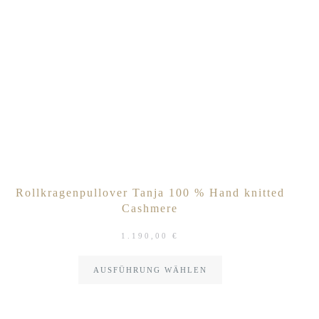
Rollkragenpullover Tanja 100 % Hand knitted
Cashmere
1.190,00
€
AUSFÜHRUNG WÄHLEN