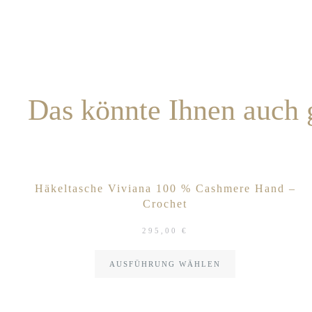
Das könnte Ihnen auch
Häkeltasche Viviana 100 % Cashmere Hand –
Crochet
295,00
€
AUSFÜHRUNG WÄHLEN