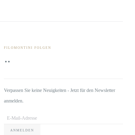
FILOMONTINI FOLGEN
Verpassen Sie keine Neuigkeiten - Jetzt für den Newsletter
anmelden.
ANMELDEN