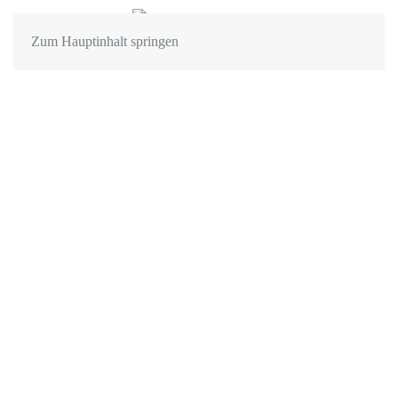
Zum Hauptinhalt springen