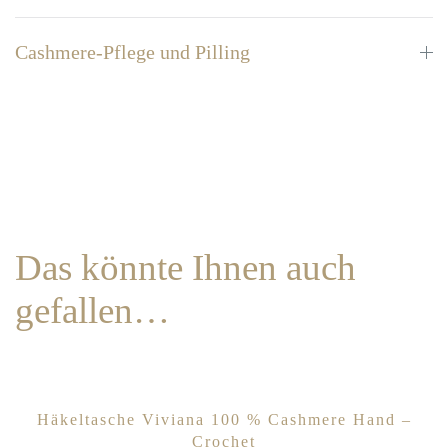
Cashmere-Pflege und Pilling
Das könnte Ihnen auch
gefallen…
Häkeltasche Viviana 100 % Cashmere Hand –
Crochet