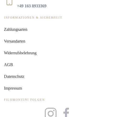
+49 163 8933369
INFORMATIONEN & SICHERHEIT
Zahlungsarten
Versandarten
Widerrufsbelehrung
AGB
Datenschutz
Impressum
FILOMONTINI FOLGEN