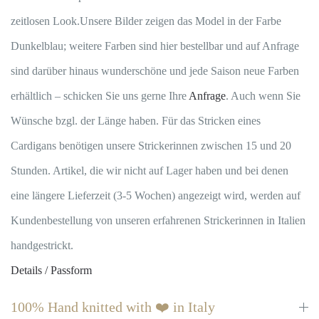
zeitlosen Look.Unsere Bilder zeigen das Model in der Farbe
Dunkelblau; weitere Farben sind hier bestellbar und auf Anfrage
sind darüber hinaus wunderschöne und jede Saison neue Farben
erhältlich – schicken Sie uns gerne Ihre
Anfrage
. Auch wenn Sie
Wünsche bzgl. der Länge haben. Für das Stricken eines
Cardigans benötigen unsere Strickerinnen zwischen 15 und 20
Stunden. Artikel, die wir nicht auf Lager haben und bei denen
eine längere Lieferzeit (3-5 Wochen) angezeigt wird, werden auf
Kundenbestellung von unseren erfahrenen Strickerinnen in Italien
handgestrickt.
Details / Passform
100% Hand knitted with ❤️ in Italy