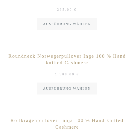
295,00
€
AUSFÜHRUNG WÄHLEN
Roundneck Norwegerpullover Inge 100 % Hand
knitted Cashmere
1.500,00
€
AUSFÜHRUNG WÄHLEN
Rollkragenpullover Tanja 100 % Hand knitted
Cashmere