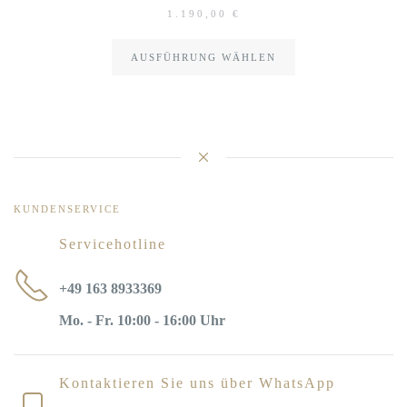
1.190,00
€
AUSFÜHRUNG WÄHLEN
KUNDENSERVICE
Servicehotline
+49 163 8933369
Mo. - Fr. 10:00 - 16:00 Uhr
Kontaktieren Sie uns über WhatsApp