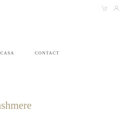
CASA
CONTACT
ashmere