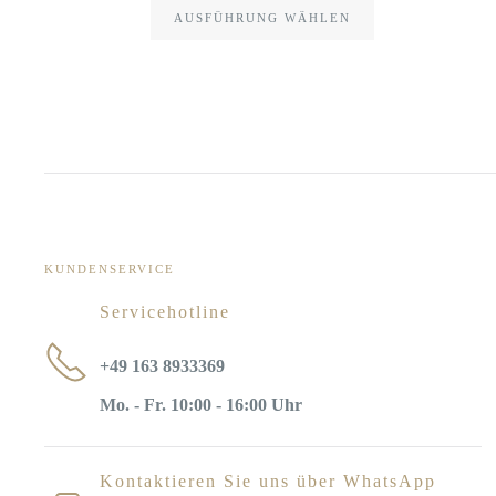
AUSFÜHRUNG WÄHLEN
KUNDENSERVICE
Servicehotline
+49 163 8933369
Mo. - Fr. 10:00 - 16:00 Uhr
Kontaktieren Sie uns über WhatsApp