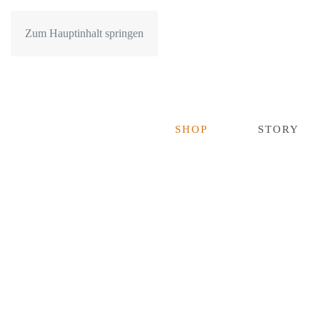
Zum Hauptinhalt springen
SHOP
STORY