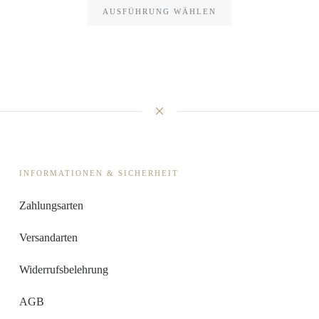
AUSFÜHRUNG WÄHLEN
INFORMATIONEN & SICHERHEIT
Zahlungsarten
Versandarten
Widerrufsbelehrung
AGB