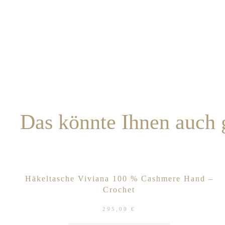
Das könnte Ihnen auch
Häkeltasche Viviana 100 % Cashmere Hand –
Crochet
295,00
€