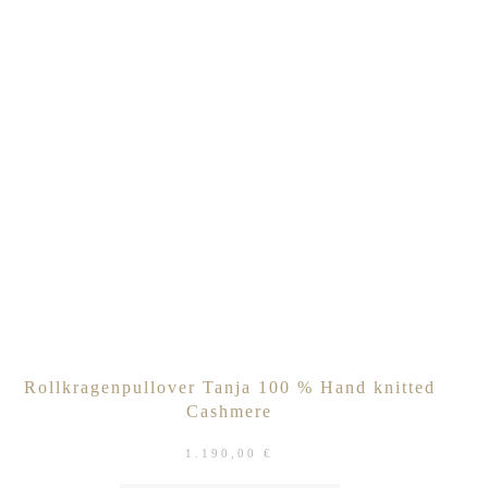
Rollkragenpullover Tanja 100 % Hand knitted
Cashmere
1.190,00
€