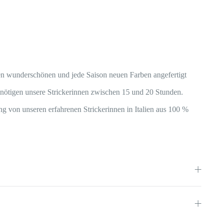
ren wunderschönen und jede Saison neuen Farben angefertigt
nötigen unsere Strickerinnen zwischen 15 und 20 Stunden.
g von unseren erfahrenen Strickerinnen in Italien aus 100 %