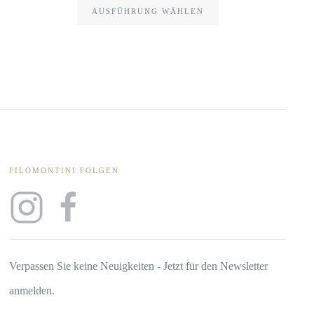
AUSFÜHRUNG WÄHLEN
FILOMONTINI FOLGEN
Verpassen Sie keine Neuigkeiten - Jetzt für den Newsletter
anmelden.