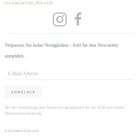
FILOMONTINI FOLGEN
Verpassen Sie keine Neuigkeiten - Jetzt für den Newsletter
anmelden.
ANMELDEN
Mit der Anmeldung zum Newsletter akzeptieren Sie die AGB und unsere
Datenschutzerklärung.
© FILOMONTINI
2026