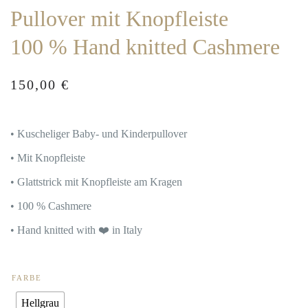
Pullover mit Knopfleiste
100 % Hand knitted Cashmere
150,00
€
• Kuscheliger Baby- und Kinderpullover
• Mit Knopfleiste
• Glattstrick mit Knopfleiste am Kragen
• 100 % Cashmere
• Hand knitted with ❤️ in Italy
FARBE
Hellgrau