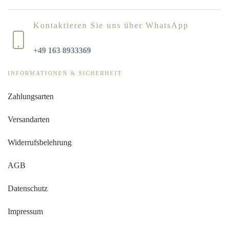
Kontaktieren Sie uns über WhatsApp
+49 163 8933369
INFORMATIONEN & SICHERHEIT
Zahlungsarten
Versandarten
Widerrufsbelehrung
AGB
Datenschutz
Impressum