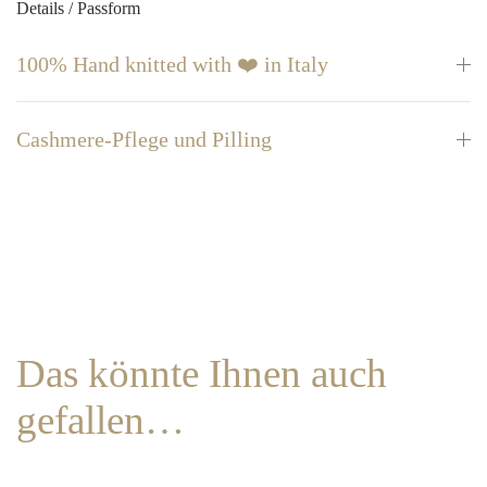
Details / Passform
100% Hand knitted with ❤️ in Italy
Cashmere-Pflege und Pilling
Das könnte Ihnen auch
gefallen…