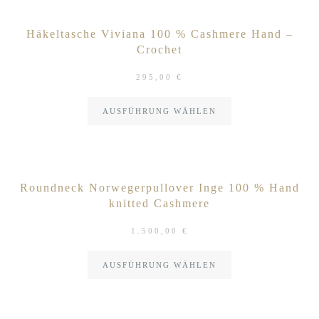
Häkeltasche Viviana 100 % Cashmere Hand –
Crochet
295,00
€
AUSFÜHRUNG WÄHLEN
Roundneck Norwegerpullover Inge 100 % Hand
knitted Cashmere
1.500,00
€
AUSFÜHRUNG WÄHLEN