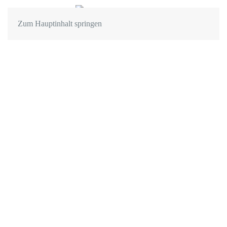
Zum Hauptinhalt springen