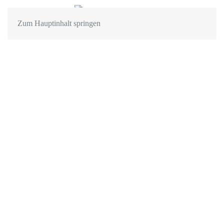
Zum Hauptinhalt springen