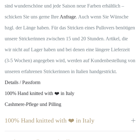
Menge
sind wunderschöne und jede Saison neue Farben erhältlich –
schicken Sie uns gerne Ihre
Anfrage
. Auch wenn Sie Wünsche
bzgl. der Länge haben. Für das Stricken eines Pullovers benötigen
unsere Strickerinnen zwischen 15 und 20 Stunden. Artikel, die
wir nicht auf Lager haben und bei denen eine längere Lieferzeit
(3-5 Wochen) angegeben wird, werden auf Kundenbestellung von
unseren erfahrenen Strickerinnen in Italien handgestrickt.
Details / Passform
100% Hand knitted with ❤️ in Italy
Cashmere-Pflege und Pilling
100% Hand knitted with ❤️ in Italy