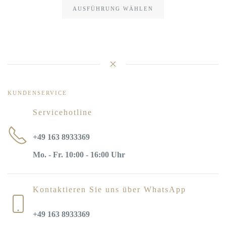
AUSFÜHRUNG WÄHLEN
KUNDENSERVICE
Servicehotline
+49 163 8933369
Mo. - Fr. 10:00 - 16:00 Uhr
Kontaktieren Sie uns über WhatsApp
+49 163 8933369