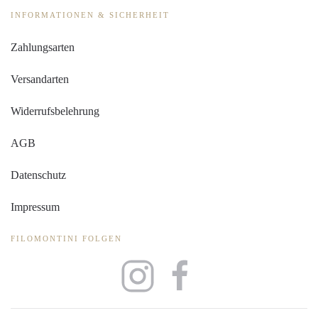
INFORMATIONEN & SICHERHEIT
Zahlungsarten
Versandarten
Widerrufsbelehrung
AGB
Datenschutz
Impressum
FILOMONTINI FOLGEN