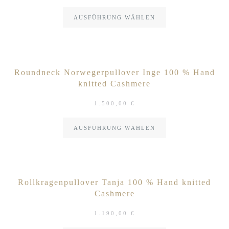
AUSFÜHRUNG WÄHLEN
Roundneck Norwegerpullover Inge 100 % Hand
knitted Cashmere
1.500,00
€
AUSFÜHRUNG WÄHLEN
Rollkragenpullover Tanja 100 % Hand knitted
Cashmere
1.190,00
€