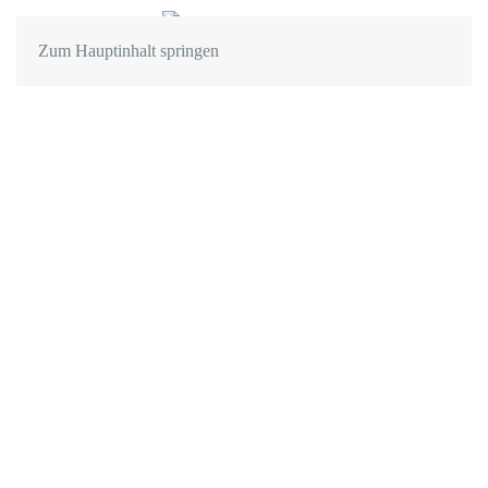
Zum Hauptinhalt springen