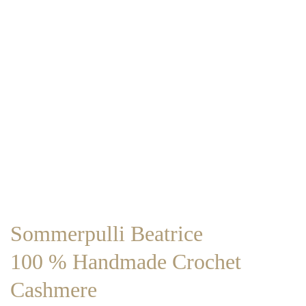
Sommerpulli Beatrice
100 % Handmade Crochet
Cashmere