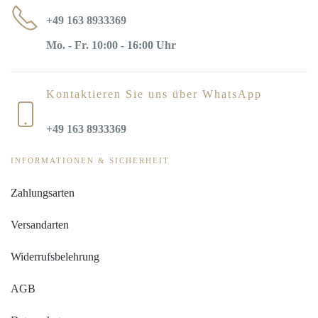
+49 163 8933369
Mo. - Fr. 10:00 - 16:00 Uhr
Kontaktieren Sie uns über WhatsApp
+49 163 8933369
INFORMATIONEN & SICHERHEIT
Zahlungsarten
Versandarten
Widerrufsbelehrung
AGB