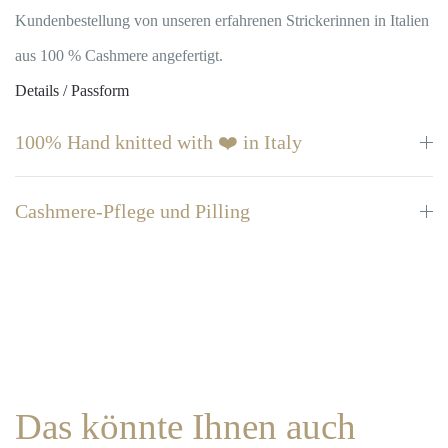
Kundenbestellung von unseren erfahrenen Strickerinnen in Italien
aus 100 % Cashmere angefertigt.
Details / Passform
100% Hand knitted with ❤️ in Italy
Cashmere-Pflege und Pilling
Das könnte Ihnen auch