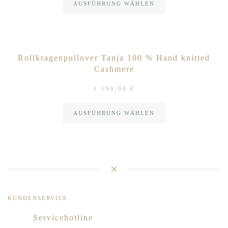
AUSFÜHRUNG WÄHLEN
Rollkragenpullover Tanja 100 % Hand knitted
Cashmere
1.190,00
€
AUSFÜHRUNG WÄHLEN
KUNDENSERVICE
Servicehotline