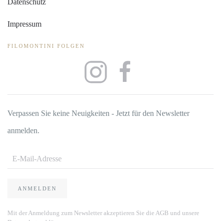
Datenschutz
Impressum
FILOMONTINI FOLGEN
Verpassen Sie keine Neuigkeiten - Jetzt für den Newsletter
anmelden.
ANMELDEN
Mit der Anmeldung zum Newsletter akzeptieren Sie die AGB und unsere